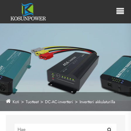
Koti
Tuotteet
DC-AC-invertteri
Invertteri akkulaturilla