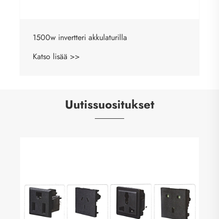
1500w invertteri akkulaturilla
Katso lisää >>
Uutissuositukset