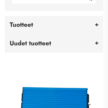
Tuotteet
Uudet tuotteet